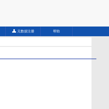
元数据注册
帮助