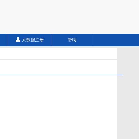
元数据注册
帮助