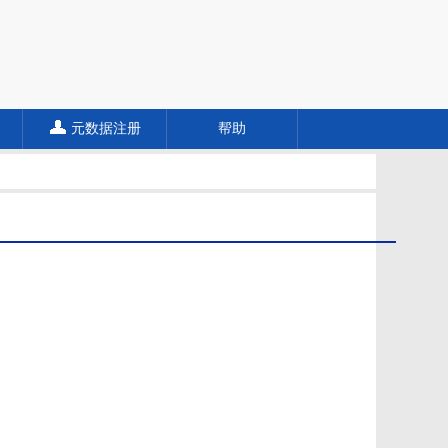
元数据注册
帮助