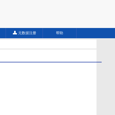
元数据注册
帮助