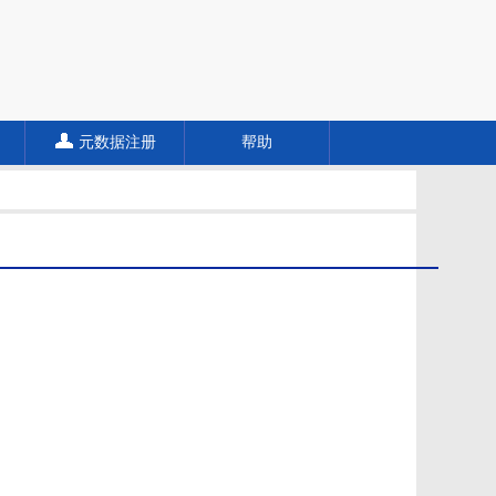
元数据注册
帮助