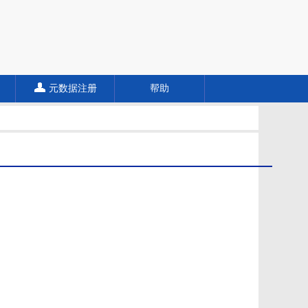
元数据注册
帮助