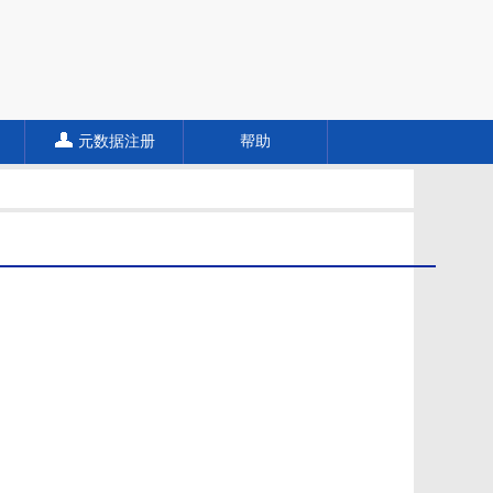
元数据注册
帮助