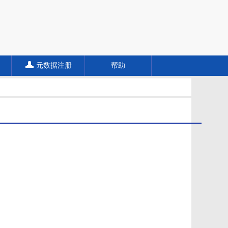
元数据注册
帮助