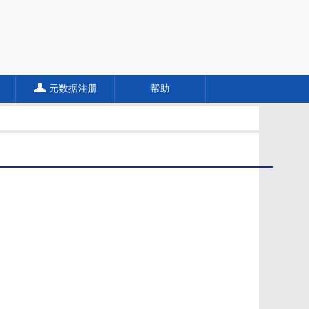
元数据注册
帮助