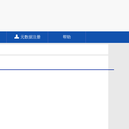
元数据注册
帮助