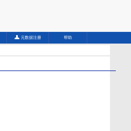
元数据注册
帮助