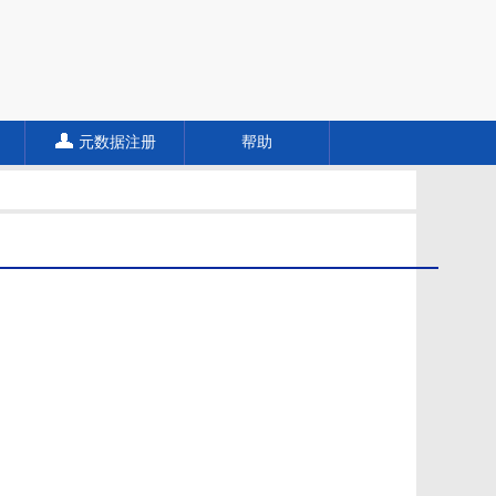
元数据注册
帮助