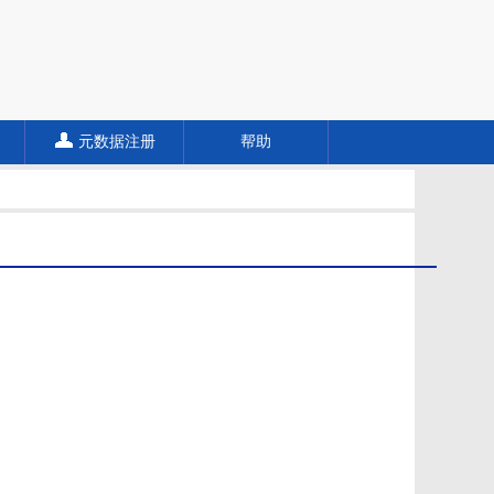
元数据注册
帮助