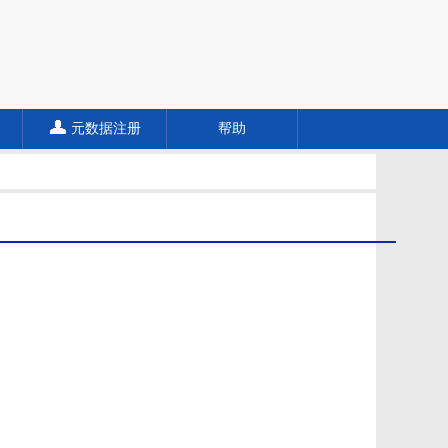
元数据注册
帮助