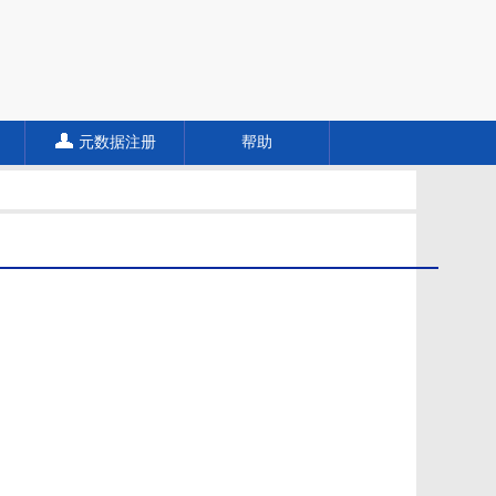
元数据注册
帮助