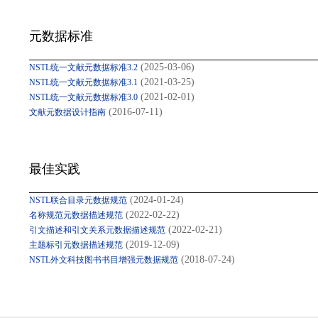
元数据标准
(2025-03-06)
NSTL统一文献元数据标准3.2
(2021-03-25)
NSTL统一文献元数据标准3.1
(2021-02-01)
NSTL统一文献元数据标准3.0
(2016-07-11)
文献元数据设计指南
最佳实践
(2024-01-24)
NSTL联合目录元数据规范
(2022-02-22)
名称规范元数据描述规范
(2022-02-21)
引文描述和引文关系元数据描述规范
(2019-12-09)
主题标引元数据描述规范
(2018-07-24)
NSTL外文科技图书书目增强元数据规范