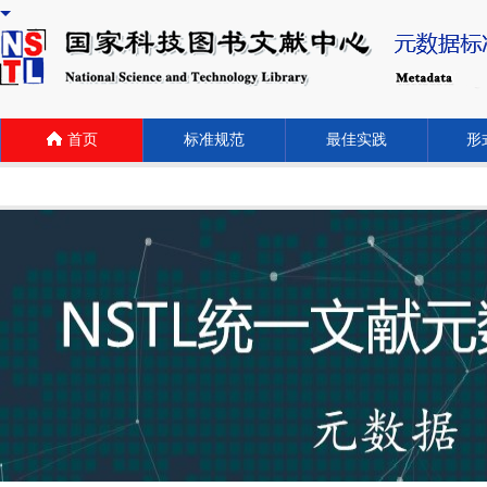
首页
标准规范
最佳实践
形式