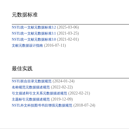
元数据标准
(2025-03-06)
NSTL统一文献元数据标准3.2
(2021-03-25)
NSTL统一文献元数据标准3.1
(2021-02-01)
NSTL统一文献元数据标准3.0
(2016-07-11)
文献元数据设计指南
最佳实践
(2024-01-24)
NSTL联合目录元数据规范
(2022-02-22)
名称规范元数据描述规范
(2022-02-21)
引文描述和引文关系元数据描述规范
(2019-12-09)
主题标引元数据描述规范
(2018-07-24)
NSTL外文科技图书书目增强元数据规范