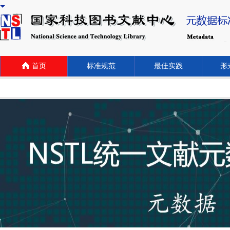
首页
标准规范
最佳实践
形式