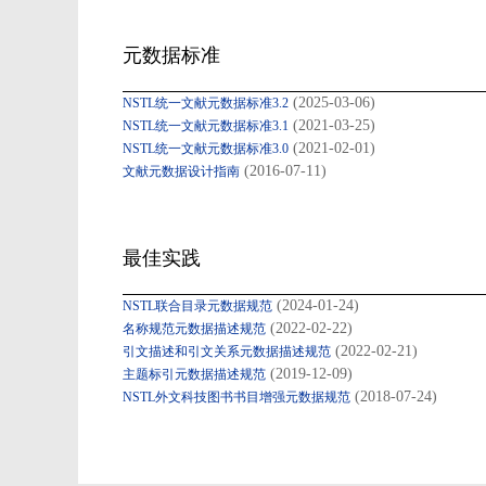
元数据标准
(2025-03-06)
NSTL统一文献元数据标准3.2
(2021-03-25)
NSTL统一文献元数据标准3.1
(2021-02-01)
NSTL统一文献元数据标准3.0
(2016-07-11)
文献元数据设计指南
最佳实践
(2024-01-24)
NSTL联合目录元数据规范
(2022-02-22)
名称规范元数据描述规范
(2022-02-21)
引文描述和引文关系元数据描述规范
(2019-12-09)
主题标引元数据描述规范
(2018-07-24)
NSTL外文科技图书书目增强元数据规范