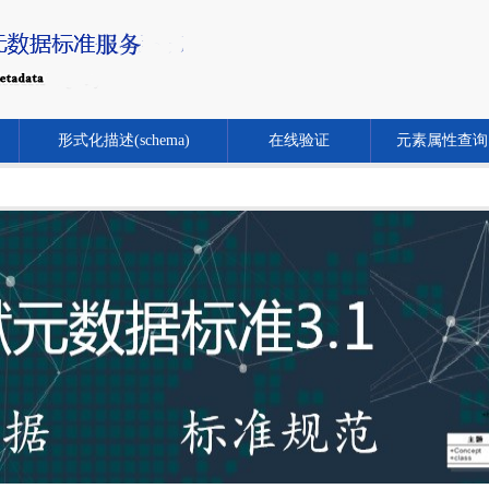
形式化描述(schema)
在线验证
元素属性查询