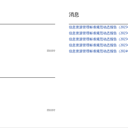
消息
信息资源管理标准规范动态报告（2025年
信息资源管理标准规范动态报告（2025年
信息资源管理标准规范动态报告（2025
信息资源管理标准规范动态报告（2025
more
信息资源管理标准规范动态报告（2024
more