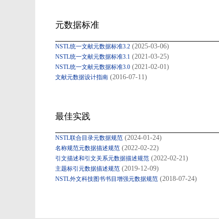
元数据标准
(2025-03-06)
NSTL统一文献元数据标准3.2
(2021-03-25)
NSTL统一文献元数据标准3.1
(2021-02-01)
NSTL统一文献元数据标准3.0
(2016-07-11)
文献元数据设计指南
最佳实践
(2024-01-24)
NSTL联合目录元数据规范
(2022-02-22)
名称规范元数据描述规范
(2022-02-21)
引文描述和引文关系元数据描述规范
(2019-12-09)
主题标引元数据描述规范
(2018-07-24)
NSTL外文科技图书书目增强元数据规范