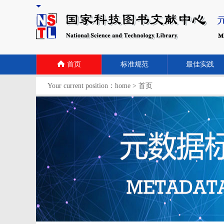
首页
标准规范
最佳实践
Your current position：
home
>
首页