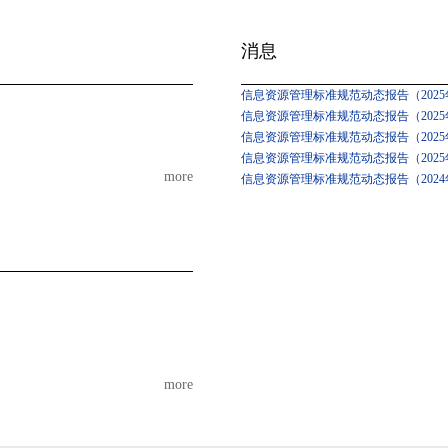
消息
信息资源管理标准规范动态报告（2025年
信息资源管理标准规范动态报告（2025年
信息资源管理标准规范动态报告（2025
信息资源管理标准规范动态报告（2025
more
信息资源管理标准规范动态报告（2024
more