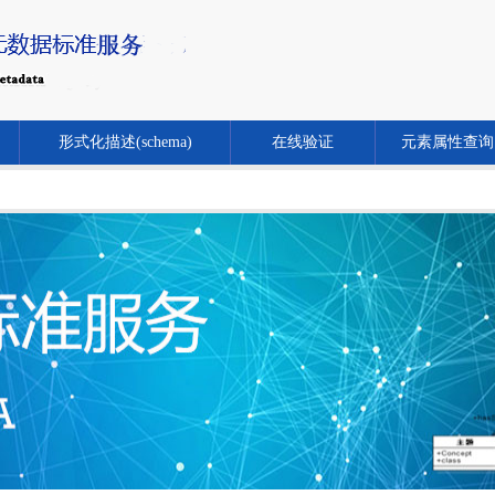
形式化描述(schema)
在线验证
元素属性查询