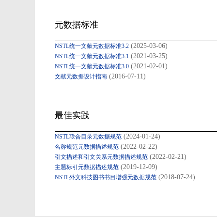
元数据标准
(2025-03-06)
NSTL统一文献元数据标准3.2
(2021-03-25)
NSTL统一文献元数据标准3.1
(2021-02-01)
NSTL统一文献元数据标准3.0
(2016-07-11)
文献元数据设计指南
最佳实践
(2024-01-24)
NSTL联合目录元数据规范
(2022-02-22)
名称规范元数据描述规范
(2022-02-21)
引文描述和引文关系元数据描述规范
(2019-12-09)
主题标引元数据描述规范
(2018-07-24)
NSTL外文科技图书书目增强元数据规范