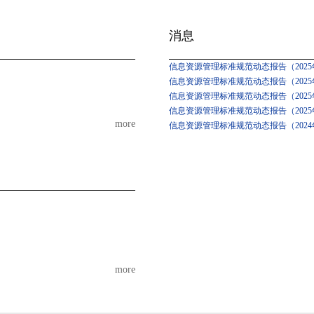
消息
信息资源管理标准规范动态报告（2025年
信息资源管理标准规范动态报告（2025年
信息资源管理标准规范动态报告（2025
信息资源管理标准规范动态报告（2025
more
信息资源管理标准规范动态报告（2024
more