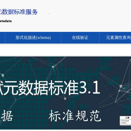
形式化描述(schema)
在线验证
元素属性查询