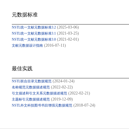
元数据标准
(2025-03-06)
NSTL统一文献元数据标准3.2
(2021-03-25)
NSTL统一文献元数据标准3.1
(2021-02-01)
NSTL统一文献元数据标准3.0
(2016-07-11)
文献元数据设计指南
最佳实践
(2024-01-24)
NSTL联合目录元数据规范
(2022-02-22)
名称规范元数据描述规范
(2022-02-21)
引文描述和引文关系元数据描述规范
(2019-12-09)
主题标引元数据描述规范
(2018-07-24)
NSTL外文科技图书书目增强元数据规范