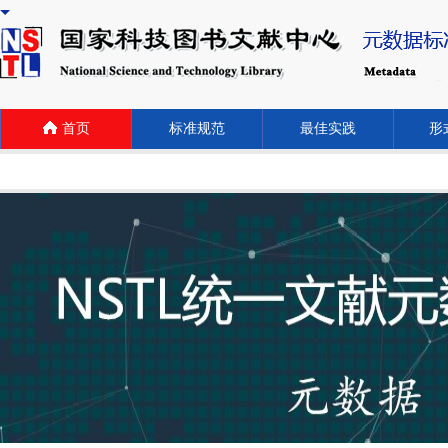
首页
标准规范
最佳实践
形式