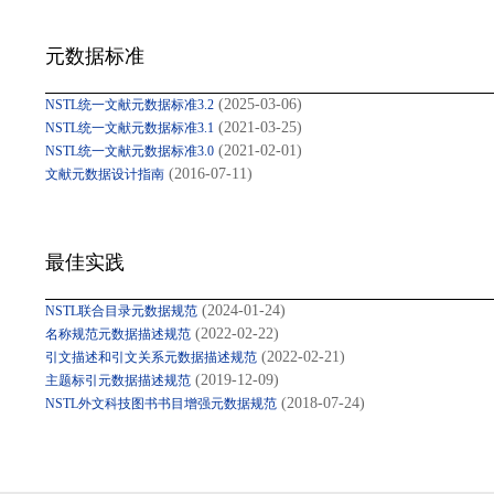
元数据标准
(2025-03-06)
NSTL统一文献元数据标准3.2
(2021-03-25)
NSTL统一文献元数据标准3.1
(2021-02-01)
NSTL统一文献元数据标准3.0
(2016-07-11)
文献元数据设计指南
最佳实践
(2024-01-24)
NSTL联合目录元数据规范
(2022-02-22)
名称规范元数据描述规范
(2022-02-21)
引文描述和引文关系元数据描述规范
(2019-12-09)
主题标引元数据描述规范
(2018-07-24)
NSTL外文科技图书书目增强元数据规范