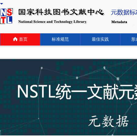
首页
标准规范
最佳实践
形式