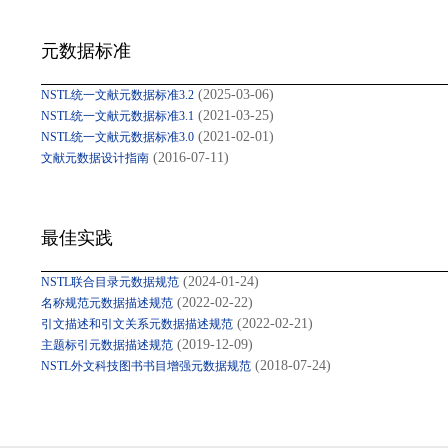
元数据标准
(2025-03-06)
NSTL统一文献元数据标准3.2
(2021-03-25)
NSTL统一文献元数据标准3.1
(2021-02-01)
NSTL统一文献元数据标准3.0
(2016-07-11)
文献元数据设计指南
最佳实践
(2024-01-24)
NSTL联合目录元数据规范
(2022-02-22)
名称规范元数据描述规范
(2022-02-21)
引文描述和引文关系元数据描述规范
(2019-12-09)
主题标引元数据描述规范
(2018-07-24)
NSTL外文科技图书书目增强元数据规范