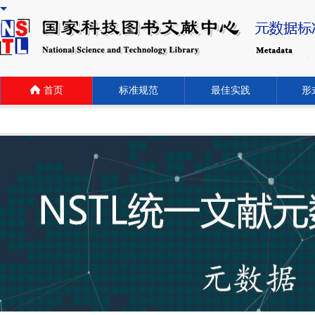
首页
标准规范
最佳实践
形式