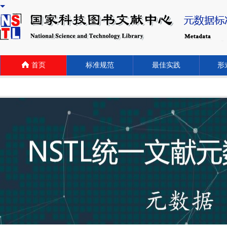
首页
标准规范
最佳实践
形式