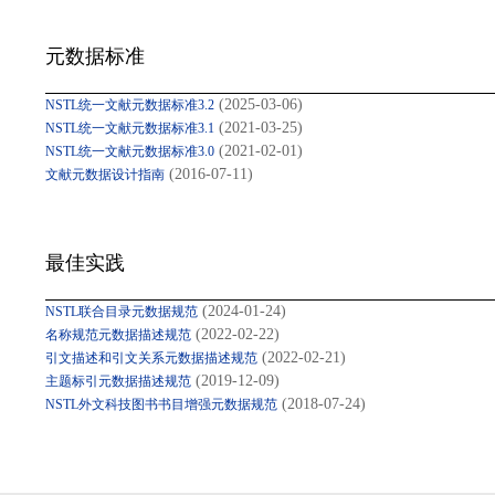
元数据标准
(2025-03-06)
NSTL统一文献元数据标准3.2
(2021-03-25)
NSTL统一文献元数据标准3.1
(2021-02-01)
NSTL统一文献元数据标准3.0
(2016-07-11)
文献元数据设计指南
最佳实践
(2024-01-24)
NSTL联合目录元数据规范
(2022-02-22)
名称规范元数据描述规范
(2022-02-21)
引文描述和引文关系元数据描述规范
(2019-12-09)
主题标引元数据描述规范
(2018-07-24)
NSTL外文科技图书书目增强元数据规范