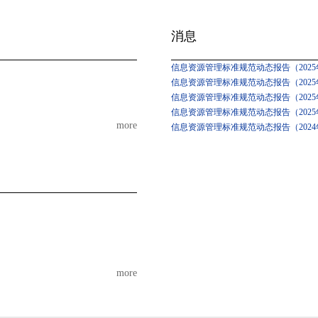
消息
信息资源管理标准规范动态报告（2025年
信息资源管理标准规范动态报告（2025年
信息资源管理标准规范动态报告（2025
信息资源管理标准规范动态报告（2025
more
信息资源管理标准规范动态报告（2024
more