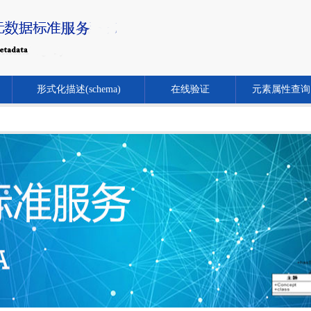
形式化描述(schema)
在线验证
元素属性查询