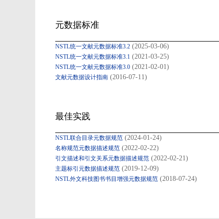
元数据标准
(2025-03-06)
NSTL统一文献元数据标准3.2
(2021-03-25)
NSTL统一文献元数据标准3.1
(2021-02-01)
NSTL统一文献元数据标准3.0
(2016-07-11)
文献元数据设计指南
最佳实践
(2024-01-24)
NSTL联合目录元数据规范
(2022-02-22)
名称规范元数据描述规范
(2022-02-21)
引文描述和引文关系元数据描述规范
(2019-12-09)
主题标引元数据描述规范
(2018-07-24)
NSTL外文科技图书书目增强元数据规范