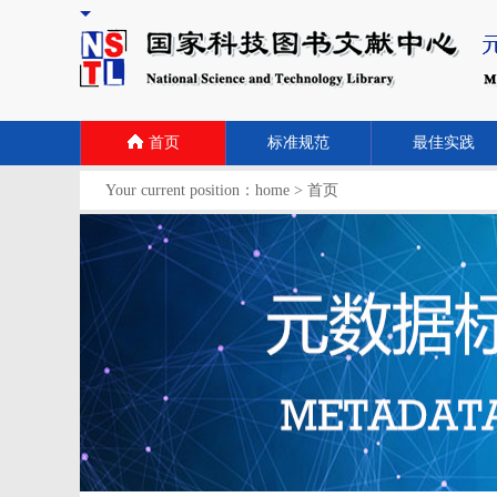
首页
标准规范
最佳实践
Your current position：
home
>
首页