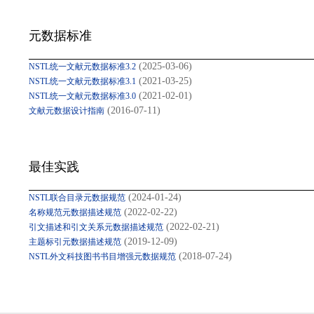
元数据标准
(2025-03-06)
NSTL统一文献元数据标准3.2
(2021-03-25)
NSTL统一文献元数据标准3.1
(2021-02-01)
NSTL统一文献元数据标准3.0
(2016-07-11)
文献元数据设计指南
最佳实践
(2024-01-24)
NSTL联合目录元数据规范
(2022-02-22)
名称规范元数据描述规范
(2022-02-21)
引文描述和引文关系元数据描述规范
(2019-12-09)
主题标引元数据描述规范
(2018-07-24)
NSTL外文科技图书书目增强元数据规范