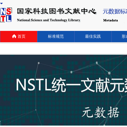
首页
标准规范
最佳实践
形式