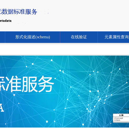
形式化描述(schema)
在线验证
元素属性查询