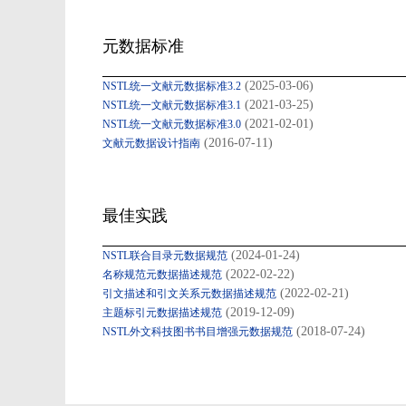
元数据标准
(2025-03-06)
NSTL统一文献元数据标准3.2
(2021-03-25)
NSTL统一文献元数据标准3.1
(2021-02-01)
NSTL统一文献元数据标准3.0
(2016-07-11)
文献元数据设计指南
最佳实践
(2024-01-24)
NSTL联合目录元数据规范
(2022-02-22)
名称规范元数据描述规范
(2022-02-21)
引文描述和引文关系元数据描述规范
(2019-12-09)
主题标引元数据描述规范
(2018-07-24)
NSTL外文科技图书书目增强元数据规范