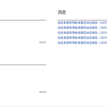
消息
信息资源管理标准规范动态报告（2025年
信息资源管理标准规范动态报告（2025年
信息资源管理标准规范动态报告（2025
信息资源管理标准规范动态报告（2025
more
信息资源管理标准规范动态报告（2024
more