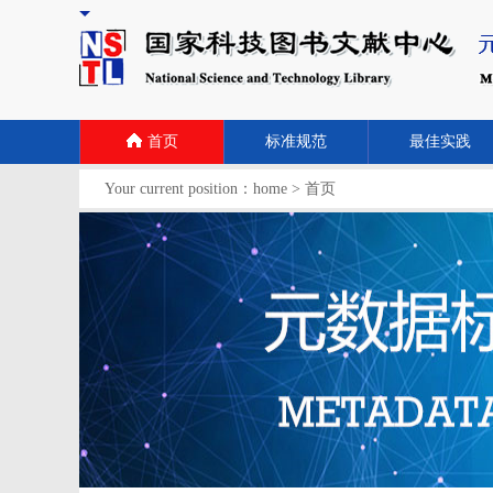
首页
标准规范
最佳实践
Your current position：
home
>
首页