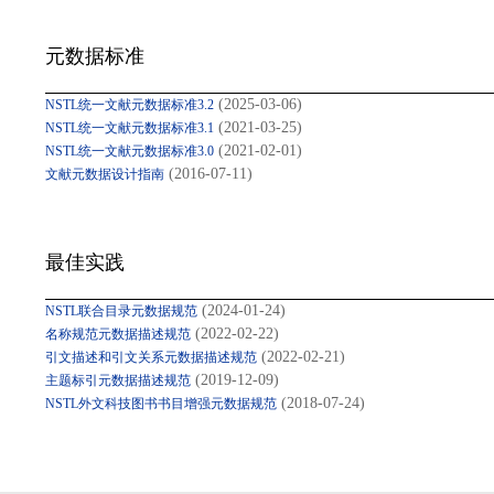
元数据标准
(2025-03-06)
NSTL统一文献元数据标准3.2
(2021-03-25)
NSTL统一文献元数据标准3.1
(2021-02-01)
NSTL统一文献元数据标准3.0
(2016-07-11)
文献元数据设计指南
最佳实践
(2024-01-24)
NSTL联合目录元数据规范
(2022-02-22)
名称规范元数据描述规范
(2022-02-21)
引文描述和引文关系元数据描述规范
(2019-12-09)
主题标引元数据描述规范
(2018-07-24)
NSTL外文科技图书书目增强元数据规范