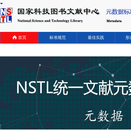
首页
标准规范
最佳实践
形式