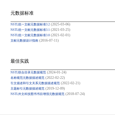
元数据标准
(2025-03-06)
NSTL统一文献元数据标准3.2
(2021-03-25)
NSTL统一文献元数据标准3.1
(2021-02-01)
NSTL统一文献元数据标准3.0
(2016-07-11)
文献元数据设计指南
最佳实践
(2024-01-24)
NSTL联合目录元数据规范
(2022-02-22)
名称规范元数据描述规范
(2022-02-21)
引文描述和引文关系元数据描述规范
(2019-12-09)
主题标引元数据描述规范
(2018-07-24)
NSTL外文科技图书书目增强元数据规范