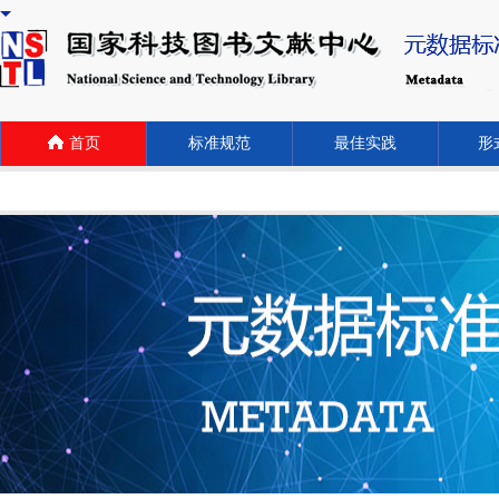
首页
标准规范
最佳实践
形式