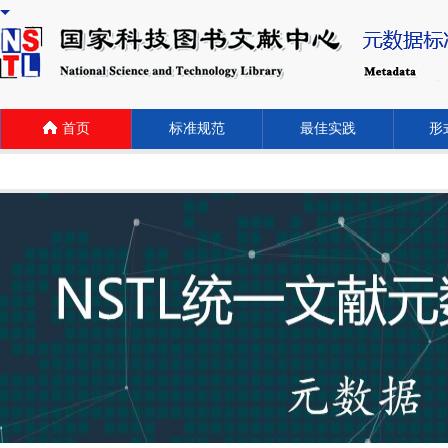
首页
标准规范
最佳实践
形式