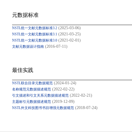
元数据标准
(2025-03-06)
NSTL统一文献元数据标准3.2
(2021-03-25)
NSTL统一文献元数据标准3.1
(2021-02-01)
NSTL统一文献元数据标准3.0
(2016-07-11)
文献元数据设计指南
最佳实践
(2024-01-24)
NSTL联合目录元数据规范
(2022-02-22)
名称规范元数据描述规范
(2022-02-21)
引文描述和引文关系元数据描述规范
(2019-12-09)
主题标引元数据描述规范
(2018-07-24)
NSTL外文科技图书书目增强元数据规范