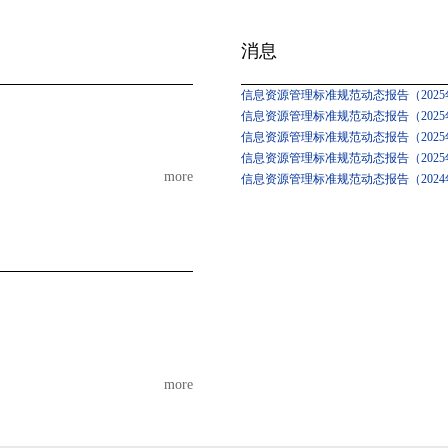
消息
信息资源管理标准规范动态报告（2025年
信息资源管理标准规范动态报告（2025年
信息资源管理标准规范动态报告（2025
信息资源管理标准规范动态报告（2025
more
信息资源管理标准规范动态报告（2024
more