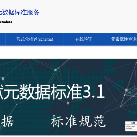
形式化描述(schema)
在线验证
元素属性查询