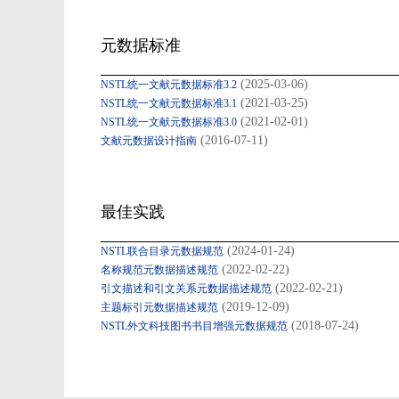
元数据标准
(2025-03-06)
NSTL统一文献元数据标准3.2
(2021-03-25)
NSTL统一文献元数据标准3.1
(2021-02-01)
NSTL统一文献元数据标准3.0
(2016-07-11)
文献元数据设计指南
最佳实践
(2024-01-24)
NSTL联合目录元数据规范
(2022-02-22)
名称规范元数据描述规范
(2022-02-21)
引文描述和引文关系元数据描述规范
(2019-12-09)
主题标引元数据描述规范
(2018-07-24)
NSTL外文科技图书书目增强元数据规范