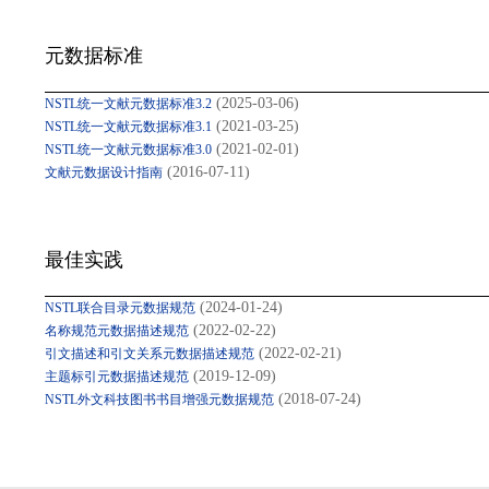
元数据标准
(2025-03-06)
NSTL统一文献元数据标准3.2
(2021-03-25)
NSTL统一文献元数据标准3.1
(2021-02-01)
NSTL统一文献元数据标准3.0
(2016-07-11)
文献元数据设计指南
最佳实践
(2024-01-24)
NSTL联合目录元数据规范
(2022-02-22)
名称规范元数据描述规范
(2022-02-21)
引文描述和引文关系元数据描述规范
(2019-12-09)
主题标引元数据描述规范
(2018-07-24)
NSTL外文科技图书书目增强元数据规范