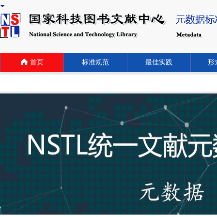
首页
标准规范
最佳实践
形式