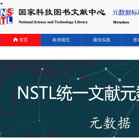
首页
标准规范
最佳实践
形式