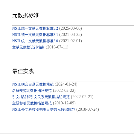
元数据标准
(2025-03-06)
NSTL统一文献元数据标准3.2
(2021-03-25)
NSTL统一文献元数据标准3.1
(2021-02-01)
NSTL统一文献元数据标准3.0
(2016-07-11)
文献元数据设计指南
最佳实践
(2024-01-24)
NSTL联合目录元数据规范
(2022-02-22)
名称规范元数据描述规范
(2022-02-21)
引文描述和引文关系元数据描述规范
(2019-12-09)
主题标引元数据描述规范
(2018-07-24)
NSTL外文科技图书书目增强元数据规范