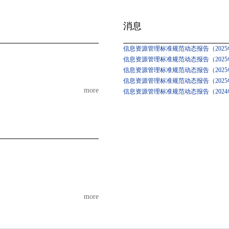
消息
信息资源管理标准规范动态报告（2025年
信息资源管理标准规范动态报告（2025年
信息资源管理标准规范动态报告（2025
信息资源管理标准规范动态报告（2025
more
信息资源管理标准规范动态报告（2024
more