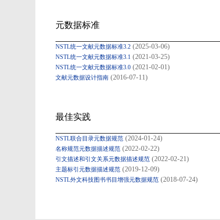
元数据标准
(2025-03-06)
NSTL统一文献元数据标准3.2
(2021-03-25)
NSTL统一文献元数据标准3.1
(2021-02-01)
NSTL统一文献元数据标准3.0
(2016-07-11)
文献元数据设计指南
最佳实践
(2024-01-24)
NSTL联合目录元数据规范
(2022-02-22)
名称规范元数据描述规范
(2022-02-21)
引文描述和引文关系元数据描述规范
(2019-12-09)
主题标引元数据描述规范
(2018-07-24)
NSTL外文科技图书书目增强元数据规范