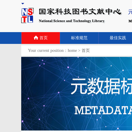
首页
标准规范
最佳实践
Your current position：
home
>
首页