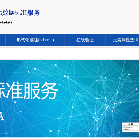
形式化描述(schema)
在线验证
元素属性查询