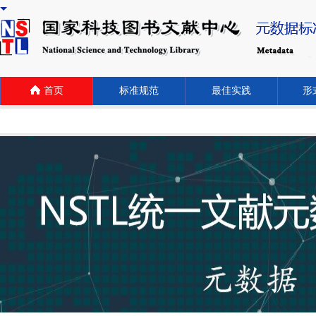
首页
标准规范
最佳实践
形式