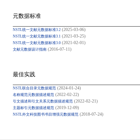
元数据标准
(2025-03-06)
NSTL统一文献元数据标准3.2
(2021-03-25)
NSTL统一文献元数据标准3.1
(2021-02-01)
NSTL统一文献元数据标准3.0
(2016-07-11)
文献元数据设计指南
最佳实践
(2024-01-24)
NSTL联合目录元数据规范
(2022-02-22)
名称规范元数据描述规范
(2022-02-21)
引文描述和引文关系元数据描述规范
(2019-12-09)
主题标引元数据描述规范
(2018-07-24)
NSTL外文科技图书书目增强元数据规范