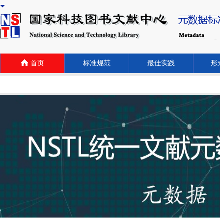
首页
标准规范
最佳实践
形式