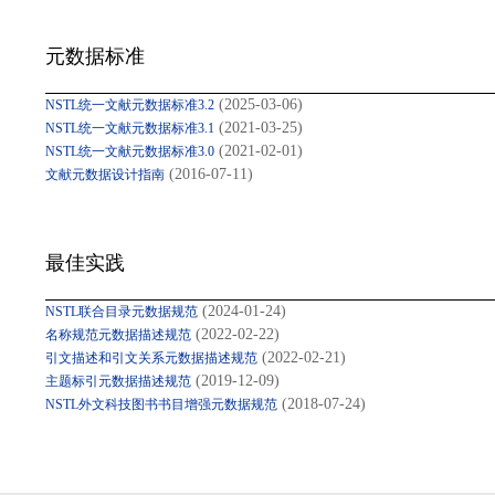
元数据标准
(2025-03-06)
NSTL统一文献元数据标准3.2
(2021-03-25)
NSTL统一文献元数据标准3.1
(2021-02-01)
NSTL统一文献元数据标准3.0
(2016-07-11)
文献元数据设计指南
最佳实践
(2024-01-24)
NSTL联合目录元数据规范
(2022-02-22)
名称规范元数据描述规范
(2022-02-21)
引文描述和引文关系元数据描述规范
(2019-12-09)
主题标引元数据描述规范
(2018-07-24)
NSTL外文科技图书书目增强元数据规范