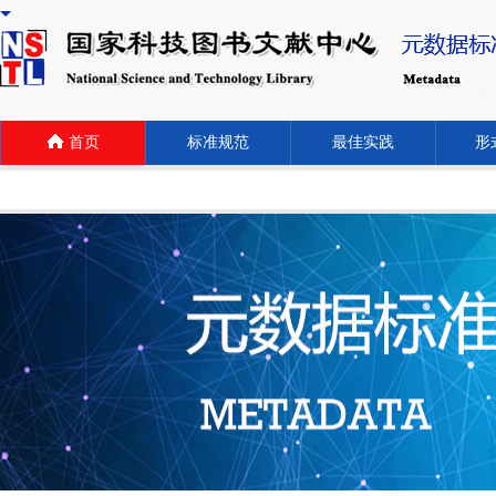
首页
标准规范
最佳实践
形式