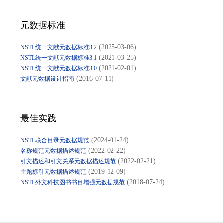
元数据标准
(2025-03-06)
NSTL统一文献元数据标准3.2
(2021-03-25)
NSTL统一文献元数据标准3.1
(2021-02-01)
NSTL统一文献元数据标准3.0
(2016-07-11)
文献元数据设计指南
最佳实践
(2024-01-24)
NSTL联合目录元数据规范
(2022-02-22)
名称规范元数据描述规范
(2022-02-21)
引文描述和引文关系元数据描述规范
(2019-12-09)
主题标引元数据描述规范
(2018-07-24)
NSTL外文科技图书书目增强元数据规范