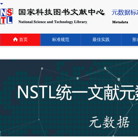
首页
标准规范
最佳实践
形式