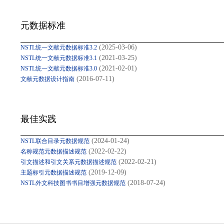
元数据标准
(2025-03-06)
NSTL统一文献元数据标准3.2
(2021-03-25)
NSTL统一文献元数据标准3.1
(2021-02-01)
NSTL统一文献元数据标准3.0
(2016-07-11)
文献元数据设计指南
最佳实践
(2024-01-24)
NSTL联合目录元数据规范
(2022-02-22)
名称规范元数据描述规范
(2022-02-21)
引文描述和引文关系元数据描述规范
(2019-12-09)
主题标引元数据描述规范
(2018-07-24)
NSTL外文科技图书书目增强元数据规范