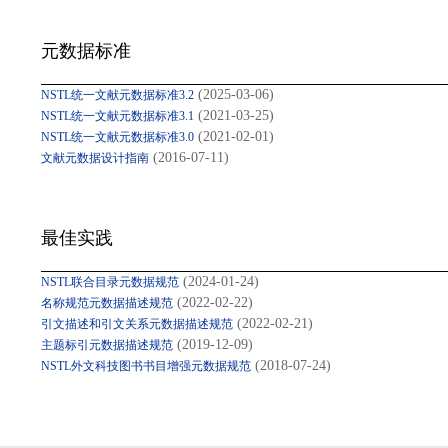
元数据标准
(2025-03-06)
NSTL统一文献元数据标准3.2
(2021-03-25)
NSTL统一文献元数据标准3.1
(2021-02-01)
NSTL统一文献元数据标准3.0
(2016-07-11)
文献元数据设计指南
最佳实践
(2024-01-24)
NSTL联合目录元数据规范
(2022-02-22)
名称规范元数据描述规范
(2022-02-21)
引文描述和引文关系元数据描述规范
(2019-12-09)
主题标引元数据描述规范
(2018-07-24)
NSTL外文科技图书书目增强元数据规范