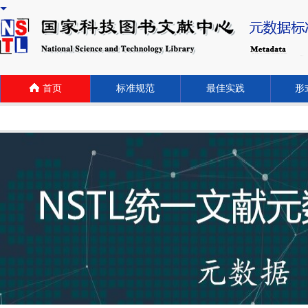
首页
标准规范
最佳实践
形式