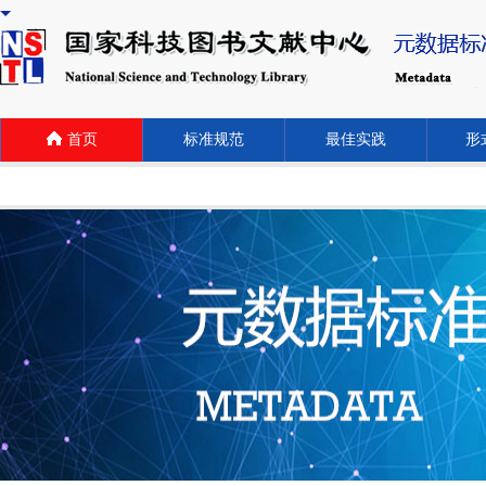
首页
标准规范
最佳实践
形式