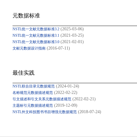
元数据标准
(2025-03-06)
NSTL统一文献元数据标准3.2
(2021-03-25)
NSTL统一文献元数据标准3.1
(2021-02-01)
NSTL统一文献元数据标准3.0
(2016-07-11)
文献元数据设计指南
最佳实践
(2024-01-24)
NSTL联合目录元数据规范
(2022-02-22)
名称规范元数据描述规范
(2022-02-21)
引文描述和引文关系元数据描述规范
(2019-12-09)
主题标引元数据描述规范
(2018-07-24)
NSTL外文科技图书书目增强元数据规范