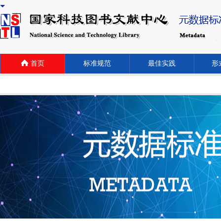
首页
标准规范
最佳实践
形式