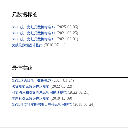
元数据标准
(2025-03-06)
NSTL统一文献元数据标准3.2
(2021-03-25)
NSTL统一文献元数据标准3.1
(2021-02-01)
NSTL统一文献元数据标准3.0
(2016-07-11)
文献元数据设计指南
最佳实践
(2024-01-24)
NSTL联合目录元数据规范
(2022-02-22)
名称规范元数据描述规范
(2022-02-21)
引文描述和引文关系元数据描述规范
(2019-12-09)
主题标引元数据描述规范
(2018-07-24)
NSTL外文科技图书书目增强元数据规范