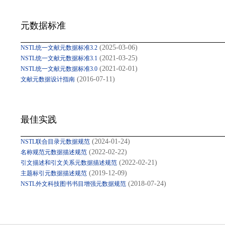
元数据标准
(2025-03-06)
NSTL统一文献元数据标准3.2
(2021-03-25)
NSTL统一文献元数据标准3.1
(2021-02-01)
NSTL统一文献元数据标准3.0
(2016-07-11)
文献元数据设计指南
最佳实践
(2024-01-24)
NSTL联合目录元数据规范
(2022-02-22)
名称规范元数据描述规范
(2022-02-21)
引文描述和引文关系元数据描述规范
(2019-12-09)
主题标引元数据描述规范
(2018-07-24)
NSTL外文科技图书书目增强元数据规范