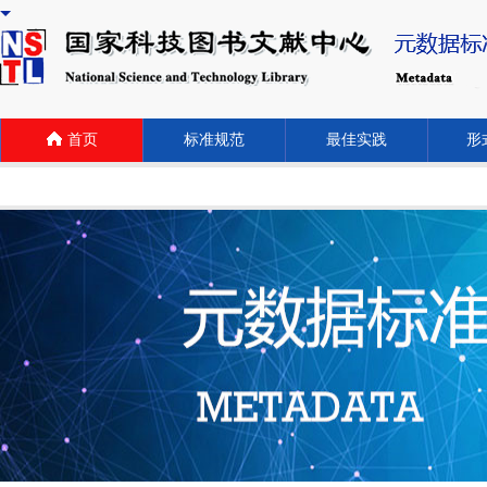
首页
标准规范
最佳实践
形式