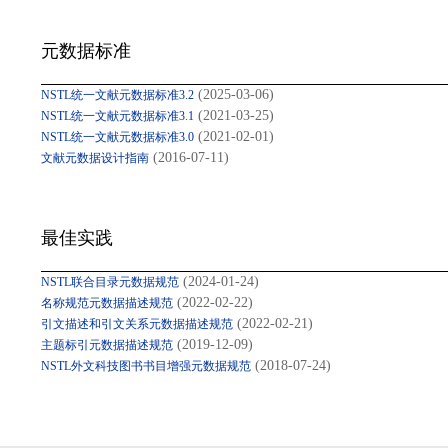
元数据标准
(2025-03-06)
NSTL统一文献元数据标准3.2
(2021-03-25)
NSTL统一文献元数据标准3.1
(2021-02-01)
NSTL统一文献元数据标准3.0
(2016-07-11)
文献元数据设计指南
最佳实践
(2024-01-24)
NSTL联合目录元数据规范
(2022-02-22)
名称规范元数据描述规范
(2022-02-21)
引文描述和引文关系元数据描述规范
(2019-12-09)
主题标引元数据描述规范
(2018-07-24)
NSTL外文科技图书书目增强元数据规范