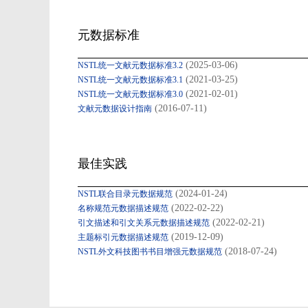
元数据标准
(2025-03-06)
NSTL统一文献元数据标准3.2
(2021-03-25)
NSTL统一文献元数据标准3.1
(2021-02-01)
NSTL统一文献元数据标准3.0
(2016-07-11)
文献元数据设计指南
最佳实践
(2024-01-24)
NSTL联合目录元数据规范
(2022-02-22)
名称规范元数据描述规范
(2022-02-21)
引文描述和引文关系元数据描述规范
(2019-12-09)
主题标引元数据描述规范
(2018-07-24)
NSTL外文科技图书书目增强元数据规范