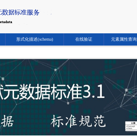
形式化描述(schema)
在线验证
元素属性查询