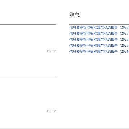
消息
信息资源管理标准规范动态报告（2025年
信息资源管理标准规范动态报告（2025年
信息资源管理标准规范动态报告（2025
信息资源管理标准规范动态报告（2025
more
信息资源管理标准规范动态报告（2024
more