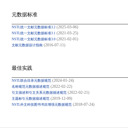
元数据标准
(2025-03-06)
NSTL统一文献元数据标准3.2
(2021-03-25)
NSTL统一文献元数据标准3.1
(2021-02-01)
NSTL统一文献元数据标准3.0
(2016-07-11)
文献元数据设计指南
最佳实践
(2024-01-24)
NSTL联合目录元数据规范
(2022-02-22)
名称规范元数据描述规范
(2022-02-21)
引文描述和引文关系元数据描述规范
(2019-12-09)
主题标引元数据描述规范
(2018-07-24)
NSTL外文科技图书书目增强元数据规范