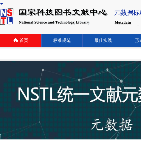
首页
标准规范
最佳实践
形式