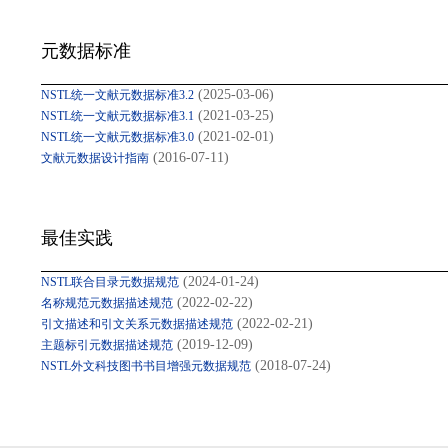
元数据标准
(2025-03-06)
NSTL统一文献元数据标准3.2
(2021-03-25)
NSTL统一文献元数据标准3.1
(2021-02-01)
NSTL统一文献元数据标准3.0
(2016-07-11)
文献元数据设计指南
最佳实践
(2024-01-24)
NSTL联合目录元数据规范
(2022-02-22)
名称规范元数据描述规范
(2022-02-21)
引文描述和引文关系元数据描述规范
(2019-12-09)
主题标引元数据描述规范
(2018-07-24)
NSTL外文科技图书书目增强元数据规范