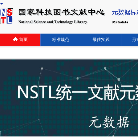
首页
标准规范
最佳实践
形式