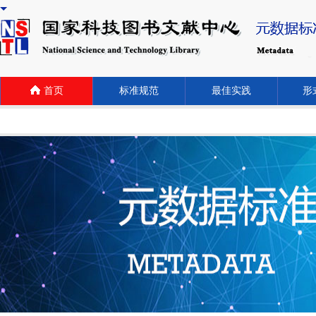
首页
标准规范
最佳实践
形式