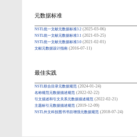
元数据标准
(2025-03-06)
NSTL统一文献元数据标准3.2
(2021-03-25)
NSTL统一文献元数据标准3.1
(2021-02-01)
NSTL统一文献元数据标准3.0
(2016-07-11)
文献元数据设计指南
最佳实践
(2024-01-24)
NSTL联合目录元数据规范
(2022-02-22)
名称规范元数据描述规范
(2022-02-21)
引文描述和引文关系元数据描述规范
(2019-12-09)
主题标引元数据描述规范
(2018-07-24)
NSTL外文科技图书书目增强元数据规范