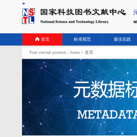
首页
标准规范
最佳实践
Your current position：
home
>
首页