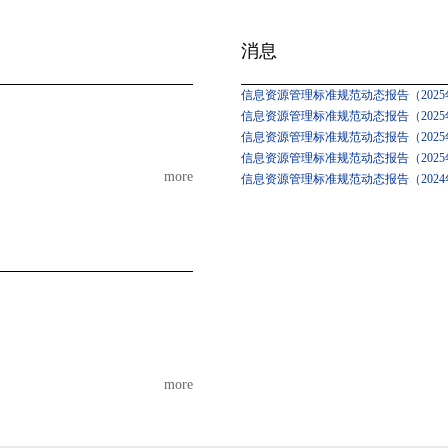
消息
信息资源管理标准规范动态报告（2025年
信息资源管理标准规范动态报告（2025年
信息资源管理标准规范动态报告（2025
信息资源管理标准规范动态报告（2025
more
信息资源管理标准规范动态报告（2024
more