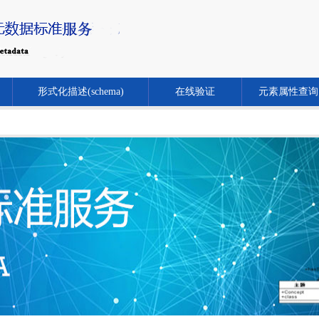
形式化描述(schema)
在线验证
元素属性查询