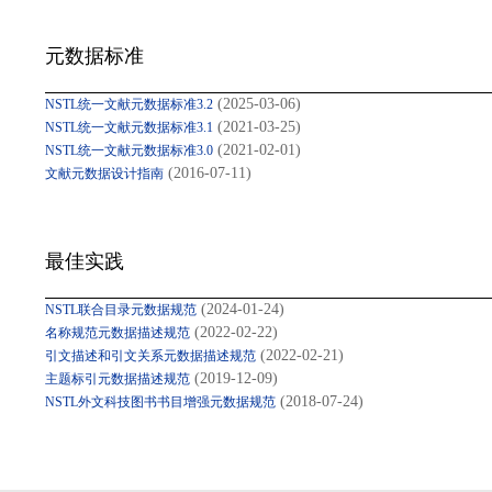
元数据标准
(2025-03-06)
NSTL统一文献元数据标准3.2
(2021-03-25)
NSTL统一文献元数据标准3.1
(2021-02-01)
NSTL统一文献元数据标准3.0
(2016-07-11)
文献元数据设计指南
最佳实践
(2024-01-24)
NSTL联合目录元数据规范
(2022-02-22)
名称规范元数据描述规范
(2022-02-21)
引文描述和引文关系元数据描述规范
(2019-12-09)
主题标引元数据描述规范
(2018-07-24)
NSTL外文科技图书书目增强元数据规范