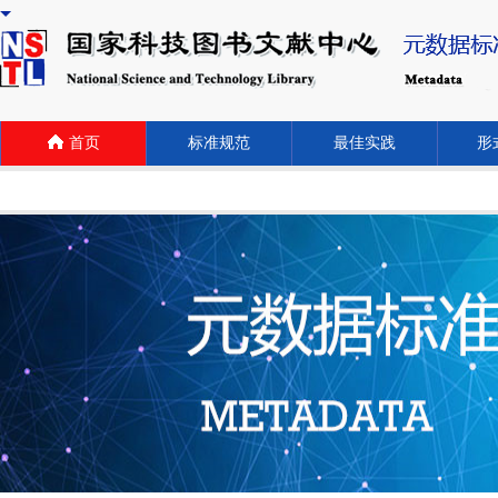
首页
标准规范
最佳实践
形式