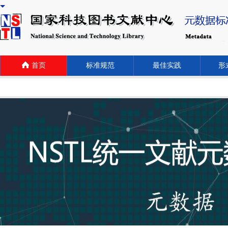
首页
标准规范
最佳实践
形式