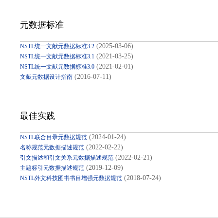
元数据标准
(2025-03-06)
NSTL统一文献元数据标准3.2
(2021-03-25)
NSTL统一文献元数据标准3.1
(2021-02-01)
NSTL统一文献元数据标准3.0
(2016-07-11)
文献元数据设计指南
最佳实践
(2024-01-24)
NSTL联合目录元数据规范
(2022-02-22)
名称规范元数据描述规范
(2022-02-21)
引文描述和引文关系元数据描述规范
(2019-12-09)
主题标引元数据描述规范
(2018-07-24)
NSTL外文科技图书书目增强元数据规范